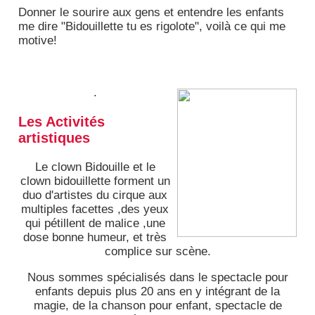
Donner le sourire aux gens et entendre les enfants
me dire "Bidouillette tu es rigolote", voilà ce qui me
motive!
.
Les Activités
artistiques
Le clown Bidouille et le
clown bidouillette forment un
duo d'artistes du cirque aux
multiples facettes ,des yeux
qui pétillent de malice ,une
dose bonne humeur, et très
complice sur scène.
Nous sommes spécialisés dans le spectacle pour
enfants depuis plus 20 ans en y intégrant de la
magie, de la chanson pour enfant, spectacle de