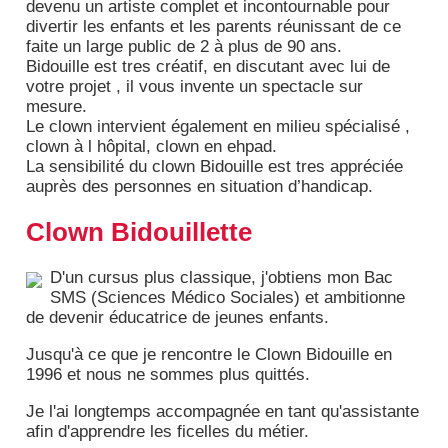
devenu un artiste complet et incontournable pour
divertir les enfants et les parents réunissant de ce
faite un large public de 2 à plus de 90 ans.
Bidouille est tres créatif, en discutant avec lui de
votre projet , il vous invente un spectacle sur
mesure.
Le clown intervient également en milieu spécialisé ,
clown à l hôpital, clown en ehpad.
La sensibilité du clown Bidouille est tres appréciée
auprès des personnes en situation d’handicap.
Clown Bidouillette
D'un cursus plus classique, j'obtiens mon Bac
SMS (Sciences Médico Sociales) et ambitionne
de devenir éducatrice de jeunes enfants.
Jusqu'à ce que je rencontre le Clown Bidouille en
1996 et nous ne sommes plus quittés.
Je l'ai longtemps accompagnée en tant qu'assistante
afin d'apprendre les ficelles du métier.