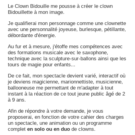
Le Clown Bidouille me pousse à créer le clown
Bidouillette à mon image.
Je qualifierai mon personnage comme une clownette
avec une personnalité joyeuse, burlesque, pétillante,
débordante d'énergie.
Au fur et à mesure, j'étoffe mes compétences avec
des formations musicale avec le saxophone,
technique avec la sculpture-sur-ballons ainsi que les
tours de magie pour enfants...
De ce fait, mon spectacle devient varié, interactif où
je deviens magicienne, marionnettiste, musicienne,
ballooneuse me permettant de m'adapter à tout
instant à la réaction de ce tout jeune public âgé de 2
à 9 ans.
Afin de répondre à votre demande, je vous
proposerai, en fonction de votre cahier des charges
un spectacle, une animation ou un programme
complet
en solo ou en duo
de clowns.