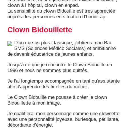
clown à l hôpital, clown en ehpad.
La sensibilité du clown Bidouille est tres appréciée
auprès des personnes en situation d’handicap.
Clown Bidouillette
D'un cursus plus classique, j'obtiens mon Bac
SMS (Sciences Médico Sociales) et ambitionne
de devenir éducatrice de jeunes enfants.
Jusqu'à ce que je rencontre le Clown Bidouille en
1996 et nous ne sommes plus quittés.
Je l'ai longtemps accompagnée en tant qu'assistante
afin d'apprendre les ficelles du métier.
Le Clown Bidouille me pousse à créer le clown
Bidouillette à mon image.
Je qualifierai mon personnage comme une clownette
avec une personnalité joyeuse, burlesque, pétillante,
débordante d'énergie.