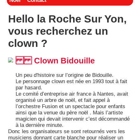
Noël
Contact
Hello la Roche Sur Yon,
vous recherchez un
clown ?
Clown Bidouille
Un peu d'histoire sur l’origine de Bidouille.
Le personnage clown est née en 1993 tout à fait
par hasard.
Le comité d’entreprise air france à Nantes, avait
organisé un arbre de noël, et fait appel à
l’orchestre Fusion et un spectacle pour enfants
ainsi que la venue du père noël . Mais l’artiste
magicien qui devait intervenir c’est décommandé
à la dernière minute.
Donc les organisateurs se sont retournés vers les
musiciens donnant carte blanche pour réaliser un