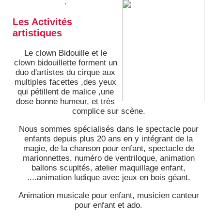
.
Les Activités
artistiques
Le clown Bidouille et le
clown bidouillette forment un
duo d'artistes du cirque aux
multiples facettes ,des yeux
qui pétillent de malice ,une
dose bonne humeur, et très
complice sur scène.
Nous sommes spécialisés dans le spectacle pour
enfants depuis plus 20 ans en y intégrant de la
magie, de la chanson pour enfant, spectacle de
marionnettes, numéro de ventriloque, animation
ballons scupltés, atelier maquillage enfant,
....animation ludique avec jeux en bois géant.
Animation musicale pour enfant, musicien canteur
pour enfant et ado.