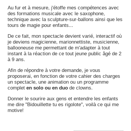
Au fur et à mesure, j'étoffe mes compétences avec
des formations musicale avec le saxophone,
technique avec la sculpture-sur-ballons ainsi que les
tours de magie pour enfants...
De ce fait, mon spectacle devient varié, interactif où
je deviens magicienne, marionnettiste, musicienne,
ballooneuse me permettant de m'adapter à tout
instant à la réaction de ce tout jeune public âgé de 2
à 9 ans.
Afin de répondre à votre demande, je vous
proposerai, en fonction de votre cahier des charges
un spectacle, une animation ou un programme
complet
en solo ou en duo
de clowns.
Donner le sourire aux gens et entendre les enfants
me dire "Bidouillette tu es rigolote", voilà ce qui me
motive!